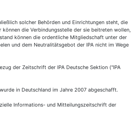
ließlich solcher Behörden und Einrichtungen steht, die
 können die Verbindungsstelle der sie beitreten wollen,
estand können die ordentliche Mitgliedschaft unter der
ielen und dem Neutralitätsgebot der IPA nicht im Wege
ezug der Zeitschrift der IPA Deutsche Sektion ("IPA
s wurde in Deutschland im Jahre 2007 abgeschafft.
elle Informations- und Mitteilungszeitschrift der