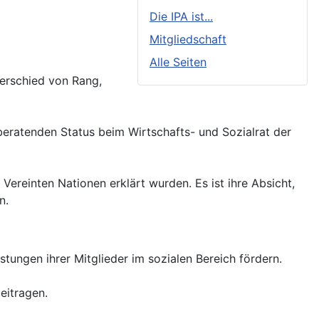
Die IPA ist...
Mitgliedschaft
Alle Seiten
terschied von Rang,
 beratenden Status beim Wirtschafts- und Sozialrat der
 Vereinten Nationen erklärt wurden. Es ist ihre Absicht,
n.
tungen ihrer Mitglieder im sozialen Bereich fördern.
eitragen.