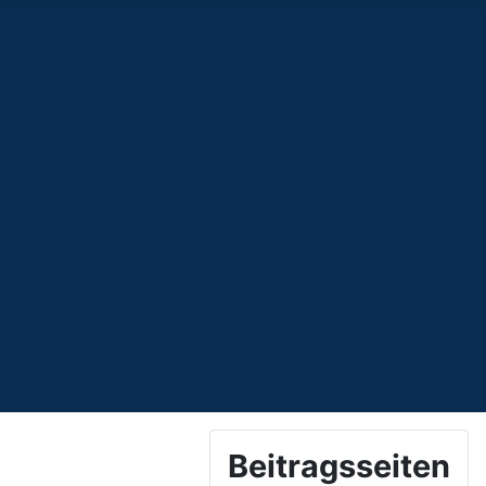
Beitragsseiten