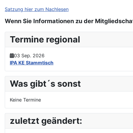
Satzung hier zum Nachlesen
Wenn Sie Informationen zu der Mitgliedschaf
Termine regional
03 Sep. 2026
IPA KE Stammtisch
Was gibt´s sonst
Keine Termine
zuletzt geändert: