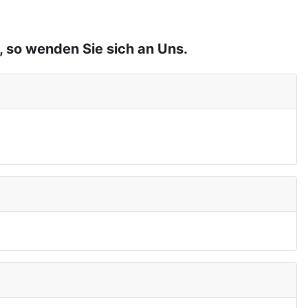
, so wenden Sie sich an Uns.