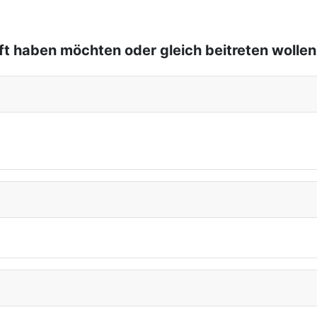
t haben möchten oder gleich beitreten wollen