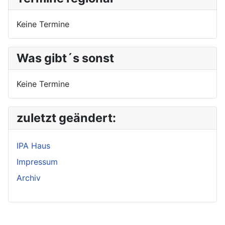
Keine Termine
Was gibt´s sonst
Keine Termine
zuletzt geändert:
IPA Haus
Impressum
Archiv