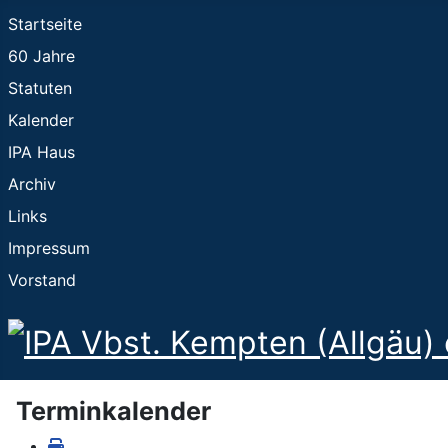
Startseite
60 Jahre
Statuten
Kalender
IPA Haus
Archiv
Links
Impressum
Vorstand
Terminkalender