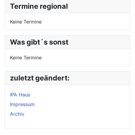
Termine regional
Keine Termine
Was gibt´s sonst
Keine Termine
zuletzt geändert:
IPA Haus
Impressum
Archiv