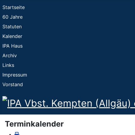
Startseite
60 Jahre
Statuten
Kalender
IPA Haus
Archiv
Links
Impressum
Vorstand
Terminkalender