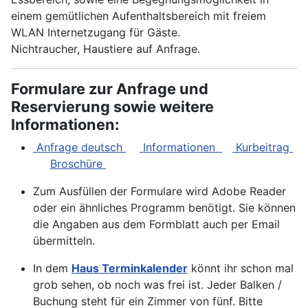
einem gemütlichen Aufenthaltsbereich mit freiem
WLAN Internetzugang für Gäste.
Nichtraucher, Haustiere auf Anfrage.
Formulare zur Anfrage und
Reservierung sowie weitere
Informationen:
Anfrage deutsch
Informationen
Kurbeitrag
Broschüre
Zum Ausfüllen der Formulare wird Adobe Reader
oder ein ähnliches Programm benötigt. Sie können
die Angaben aus dem Formblatt auch per Email
übermitteln.
In dem
Haus Terminkalender
könnt ihr schon mal
grob sehen, ob noch was frei ist. Jeder Balken /
Buchung steht für ein Zimmer von fünf. Bitte