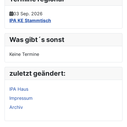
03 Sep. 2026
IPA KE Stammtisch
Was gibt´s sonst
Keine Termine
zuletzt geändert:
IPA Haus
Impressum
Archiv