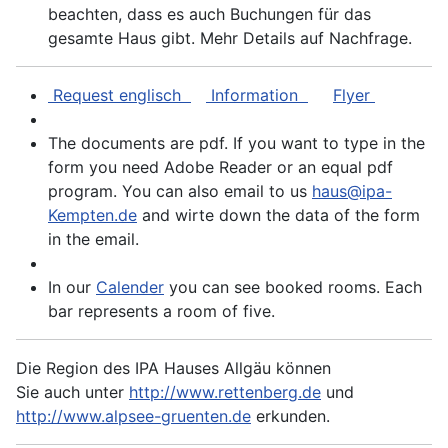
beachten, dass es auch Buchungen für das
gesamte Haus gibt. Mehr Details auf Nachfrage.
Request englisch
Information
Flyer
The documents are pdf. If you want to type in the
form you need Adobe Reader or an equal pdf
program. You can also email to us
haus@ipa-
Kempten.de
and wirte down the data of the form
in the email.
In our
Calender
you can see booked rooms. Each
bar represents a room of five.
Die Region des IPA Hauses Allgäu können
Sie auch unter
http://www.rettenberg.de
und
http://www.alpsee-gruenten.de
erkunden.