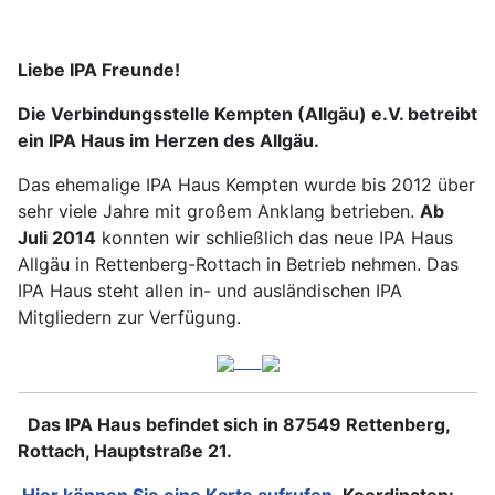
Liebe IPA Freunde!
Die Verbindungsstelle Kempten (Allgäu) e.V. betreibt
ein IPA Haus im Herzen des Allgäu.
Das ehemalige IPA Haus Kempten wurde bis 2012 über
sehr viele Jahre mit großem Anklang betrieben.
Ab
Juli 2014
konnten wir schließlich das neue IPA Haus
Allgäu in Rettenberg-Rottach in Betrieb nehmen. Das
IPA Haus steht allen in- und ausländischen IPA
Mitgliedern zur Verfügung.
Das IPA Haus befindet sich in 87549 Rettenberg,
Rottach, Hauptstraße 21.