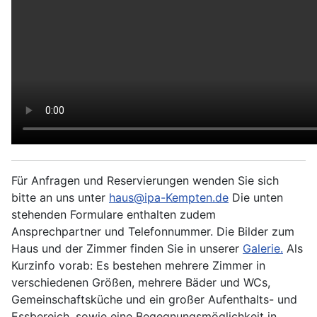
Für Anfragen und Reservierungen wenden Sie sich
bitte an uns unter
haus@ipa-Kempten.de
Die unten
stehenden Formulare enthalten zudem
Ansprechpartner und Telefonnummer. Die Bilder zum
Haus und der Zimmer finden Sie in unserer
Galerie.
Als
Kurzinfo vorab: Es bestehen mehrere Zimmer in
verschiedenen Größen, mehrere Bäder und WCs,
Gemeinschaftsküche und ein großer Aufenthalts- und
Essbereich, sowie eine Begegnungsmöglichkeit in